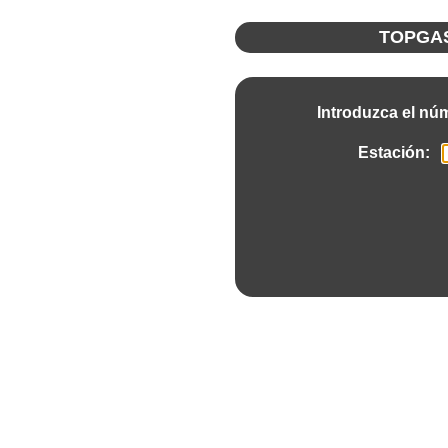
TOPGA
Introduzca el nú
Estación: